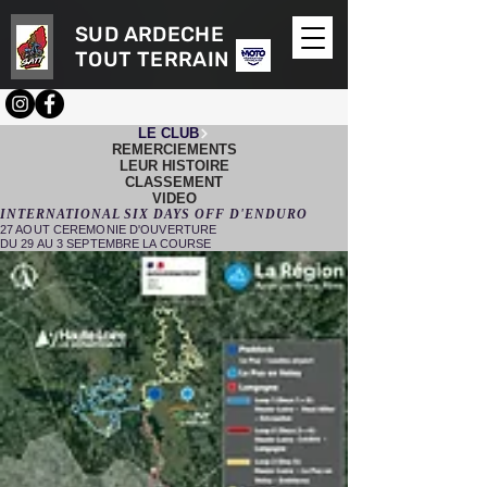
SUD ARDECHE
TOUT TERRAIN
LE CLUB
REMERCIEMENTS
LEUR HISTOIRE
CLASSEMENT
VIDEO
INTERNATIONAL SIX DAYS OFF D'ENDURO
27 AOUT CEREMONIE D'OUVERTURE
DU 29 AU 3 SEPTEMBRE LA COURSE