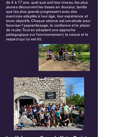
de 4 à 17 ans, quel que soit leur niveau. les plus
jeunes découvrent les bases en douceur, tandis
que les plus grands progressent avec des
exercices adaptés à leur âge, leur expérience et
leurs objectifs. Chaque séance est construite pour
favoriser l’apprentissage, la confiance et le plaisir
de rouler. Tout en adoptant une approche
pédagogique sur l'environnement, la nature et le
respect qui lui est dû.